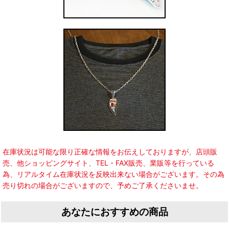
在庫状況は可能な限り正確な情報をお伝えしておりますが、店頭販
売、他ショッピングサイト、TEL・FAX販売、業販等を行っている
為、リアルタイム在庫状況を反映出来ない場合がございます。その為
売り切れの場合がございますので、予めご了承くださいませ。
あなたにおすすめの商品