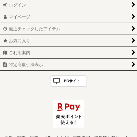
ログイン
マイページ
最近チェックしたアイテム
お気に入り
ご利用案内
特定商取引法表示
PCサイト