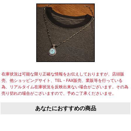
在庫状況は可能な限り正確な情報をお伝えしておりますが、店頭販
売、他ショッピングサイト、TEL・FAX販売、業販等を行っている
為、リアルタイム在庫状況を反映出来ない場合がございます。その為
売り切れの場合がございますので、予めご了承くださいませ。
あなたにおすすめの商品