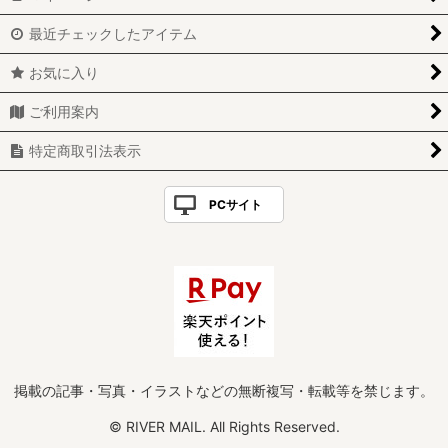
最近チェックしたアイテム
お気に入り
ご利用案内
特定商取引法表示
PCサイト
掲載の記事・写真・イラストなどの無断複写・転載等を禁じます。
© RIVER MAIL. All Rights Reserved.