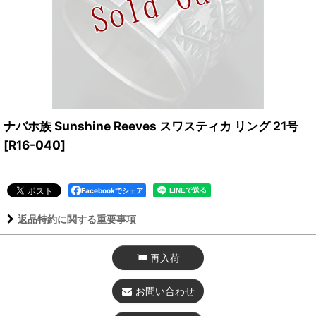
ナバホ族 Sunshine Reeves スワスティカ リング 21号
[
R16-040
]
Facebookでシェア
返品特約に関する重要事項
再入荷
お問い合わせ