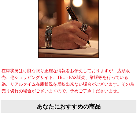
在庫状況は可能な限り正確な情報をお伝えしておりますが、店頭販
売、他ショッピングサイト、TEL・FAX販売、業販等を行っている
為、リアルタイム在庫状況を反映出来ない場合がございます。その為
売り切れの場合がございますので、予めご了承くださいませ。
あなたにおすすめの商品