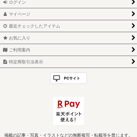
ログイン
マイページ
最近チェックしたアイテム
お気に入り
ご利用案内
特定商取引法表示
PCサイト
掲載の記事・写真・イラストなどの無断複写・転載等を禁じます。