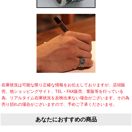
在庫状況は可能な限り正確な情報をお伝えしておりますが、店頭販
売、他ショッピングサイト、TEL・FAX販売、業販等を行っている
為、リアルタイム在庫状況を反映出来ない場合がございます。その為
売り切れの場合がございますので、予めご了承くださいませ。
あなたにおすすめの商品