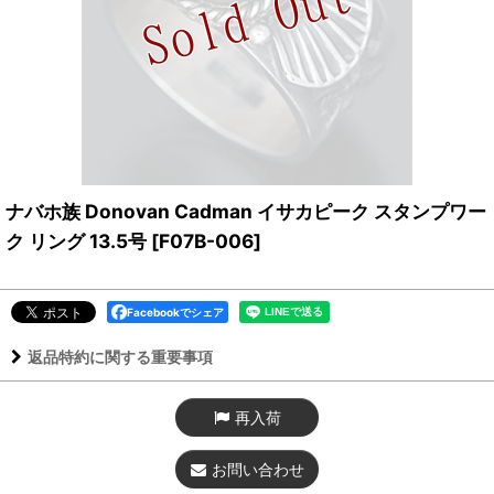
ナバホ族 Donovan Cadman イサカピーク スタンプワー
ク リング 13.5号
[
F07B-006
]
Facebookでシェア
返品特約に関する重要事項
再入荷
お問い合わせ