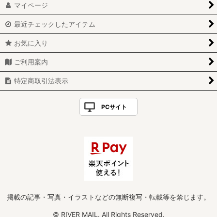
マイページ
最近チェックしたアイテム
お気に入り
ご利用案内
特定商取引法表示
PCサイト
掲載の記事・写真・イラストなどの無断複写・転載等を禁じます。
© RIVER MAIL. All Rights Reserved.