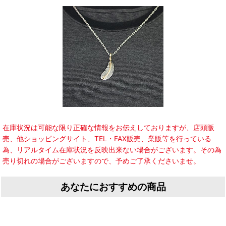
在庫状況は可能な限り正確な情報をお伝えしておりますが、店頭販
売、他ショッピングサイト、TEL・FAX販売、業販等を行っている
為、リアルタイム在庫状況を反映出来ない場合がございます。その為
売り切れの場合がございますので、予めご了承くださいませ。
あなたにおすすめの商品