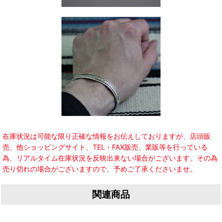
在庫状況は可能な限り正確な情報をお伝えしておりますが、店頭販
売、他ショッピングサイト、TEL・FAX販売、業販等を行っている
為、リアルタイム在庫状況を反映出来ない場合がございます。その為
売り切れの場合がございますので、予めご了承くださいませ。
関連商品