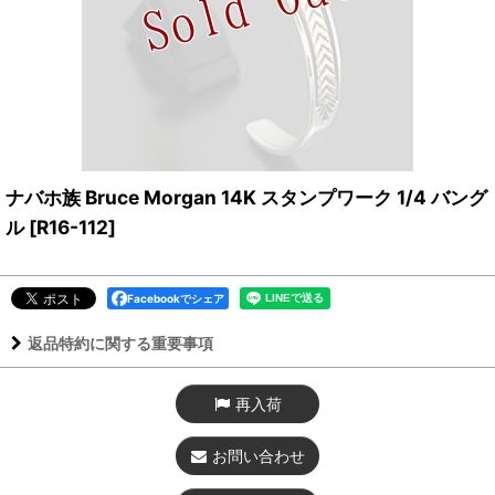
ナバホ族 Bruce Morgan 14K スタンプワーク 1/4 バング
ル
[
R16-112
]
Facebookでシェア
返品特約に関する重要事項
再入荷
お問い合わせ