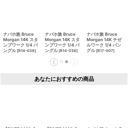
ナバホ族 Bruce
ナバホ族 Bruce
ナバホ族 Bruce
Morgan 14K スタ
Morgan 14K スタ
Morgan 14K チゼ
ンプワーク 1/4 バ
ンプワーク 1/4 バ
ルワーク 1/4 バン
ングル
ングル
グル
[
R14-038
]
[
R14-036
]
[
R17-007
]
あなたにおすすめの商品