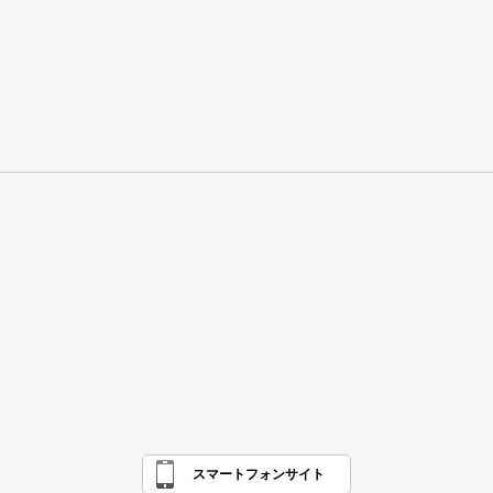
スマートフォンサイト