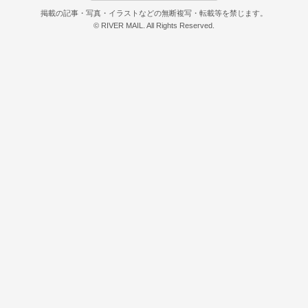
掲載の記事・写真・イラストなどの無断複写・転載等を禁じます。
© RIVER MAIL. All Rights Reserved.