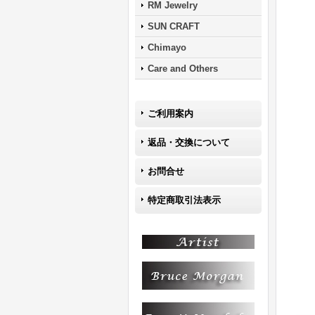
RM Jewelry
SUN CRAFT
Chimayo
Care and Others
ご利用案内
返品・交換について
お問合せ
特定商取引法表示