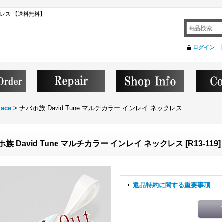
ックレス 【送料無料】
ログイン
lace
>
ナバホ族 David Tune マルチカラー インレイ ネックレス
ホ族 David Tune マルチカラー インレイ ネックレス
[
R13-119
]
返品特約に関する重要事項