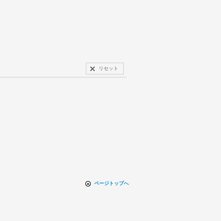
リセット
ページトップへ