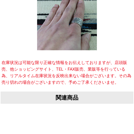
在庫状況は可能な限り正確な情報をお伝えしておりますが、店頭販
売、他ショッピングサイト、TEL・FAX販売、業販等を行っている
為、リアルタイム在庫状況を反映出来ない場合がございます。その為
売り切れの場合がございますので、予めご了承くださいませ。
関連商品