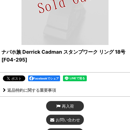
ナバホ族 Derrick Cadman スタンプワーク リング 18号
[
F04-295
]
Facebookでシェア
返品特約に関する重要事項
再入荷
お問い合わせ