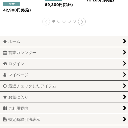
79,200
円
(税込)
69,300
円
(税込)
42,900
円
(税込)
ホーム
営業カレンダー
ログイン
マイページ
最近チェックしたアイテム
お気に入り
ご利用案内
特定商取引法表示