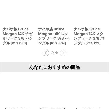
ナバホ族 Bruce
ナバホ族 Bruce
ナバホ族 Bruce
Morgan 14K チゼ
Morgan 14K スタ
Morgan 14K スタ
ルワーク 3/8 バン
ンプワーク 3/8 バ
ンプワーク 3/8 バ
グル
ングル
ングル
[
R16-003
]
[
R16-004
]
[
R12-123
]
あなたにおすすめの商品