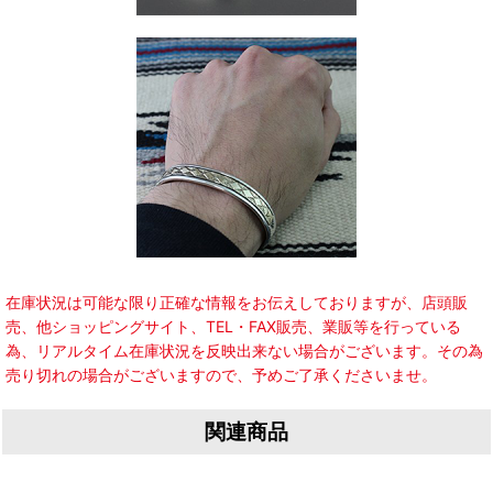
在庫状況は可能な限り正確な情報をお伝えしておりますが、店頭販
売、他ショッピングサイト、TEL・FAX販売、業販等を行っている
為、リアルタイム在庫状況を反映出来ない場合がございます。その為
売り切れの場合がございますので、予めご了承くださいませ。
関連商品