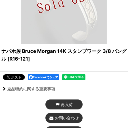
ナバホ族 Bruce Morgan 14K スタンプワーク 3/8 バング
ル
[
R16-121
]
Facebookでシェア
返品特約に関する重要事項
再入荷
お問い合わせ