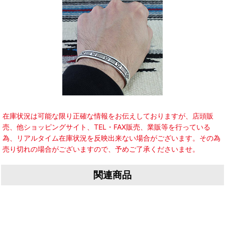
在庫状況は可能な限り正確な情報をお伝えしておりますが、店頭販
売、他ショッピングサイト、TEL・FAX販売、業販等を行っている
為、リアルタイム在庫状況を反映出来ない場合がございます。その為
売り切れの場合がございますので、予めご了承くださいませ。
関連商品