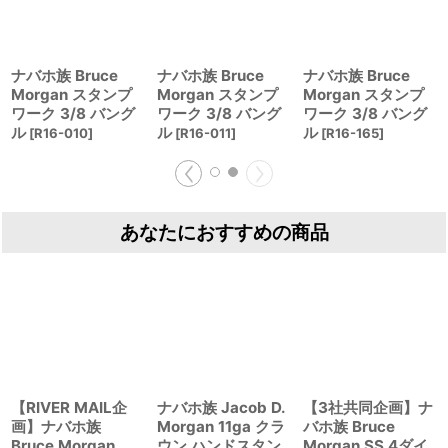
ナバホ族 Bruce
ナバホ族 Bruce
ナバホ族 Bruce
Morgan スタンプ
Morgan スタンプ
Morgan スタンプ
ワーク 3/8 バング
ワーク 3/8 バング
ワーク 3/8 バング
ル
ル
ル
[
R16-010
]
[
R16-011
]
[
R16-165
]
あなたにおすすめの商品
【RIVER MAIL企
ナバホ族 Jacob D.
【3社共同企画】ナ
画】ナバホ族
Morgan 11ga クラ
バホ族 Bruce
Bruce Morgan
ウン ハンドスタン
Morgan SS 4ダイ