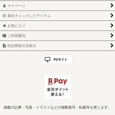
マイページ
最近チェックしたアイテム
お気に入り
ご利用案内
特定商取引法表示
PCサイト
掲載の記事・写真・イラストなどの無断複写・転載等を禁じます。