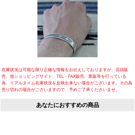
在庫状況は可能な限り正確な情報をお伝えしておりますが、店頭販
売、他ショッピングサイト、TEL・FAX販売、業販等を行っている
為、リアルタイム在庫状況を反映出来ない場合がございます。その為
売り切れの場合がございますので、予めご了承くださいませ。
あなたにおすすめの商品