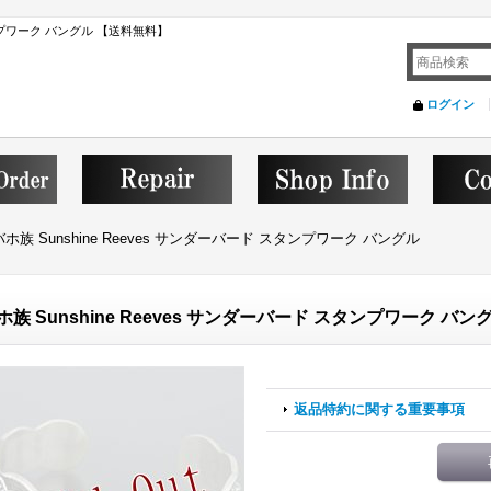
スタンプワーク バングル 【送料無料】
ログイン
ホ族 Sunshine Reeves サンダーバード スタンプワーク バングル
ホ族 Sunshine Reeves サンダーバード スタンプワーク バン
返品特約に関する重要事項