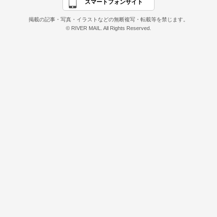
スマートフォンサイト
掲載の記事・写真・イラストなどの無断複写・転載等を禁じます。
© RIVER MAIL. All Rights Reserved.