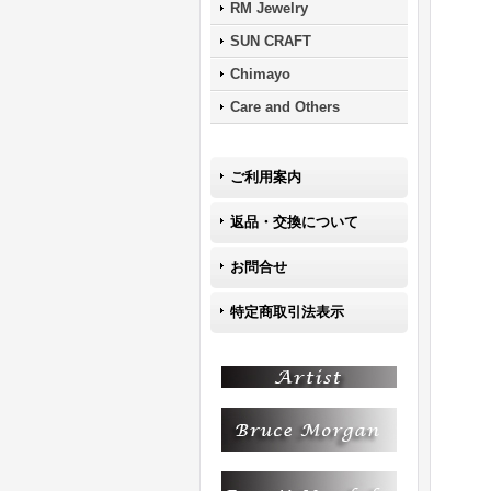
RM Jewelry
SUN CRAFT
Chimayo
Care and Others
ご利用案内
返品・交換について
お問合せ
特定商取引法表示