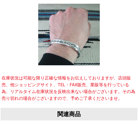
在庫状況は可能な限り正確な情報をお伝えしておりますが、店頭販
売、他ショッピングサイト、TEL・FAX販売、業販等を行っている
為、リアルタイム在庫状況を反映出来ない場合がございます。その為
売り切れの場合がございますので、予めご了承くださいませ。
関連商品