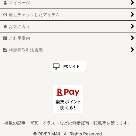
マイページ
最近チェックしたアイテム
お気に入り
ご利用案内
特定商取引法表示
PCサイト
掲載の記事・写真・イラストなどの無断複写・転載等を禁じます。
© RIVER MAIL. All Rights Reserved.