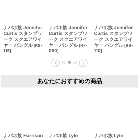
ナバホ族 Jennifer
ナバホ族 Jennifer
ナバホ族 Jennifer
Curtis スタンプワ
Curtis スタンプワ
Curtis スタンプワ
ーク スクエアワイ
ーク スクエアワイ
ーク スクエアワイ
ヤー バングル
ヤー バングル
ヤー バングル
[
R8-
[
R7-
[
R8-
115
]
060
]
110
]
あなたにおすすめの商品
ナバホ族 Harrison
ナバホ族 Lyle
ナバホ族 Lyle