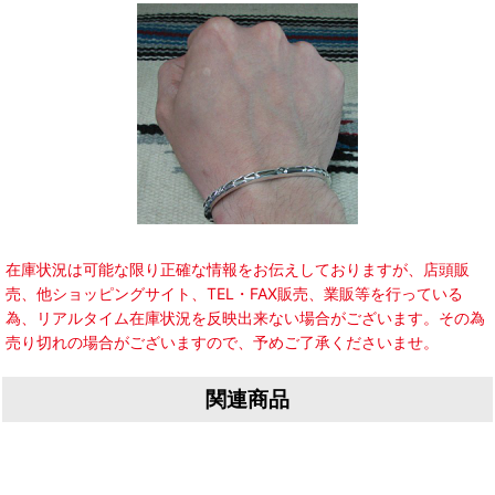
在庫状況は可能な限り正確な情報をお伝えしておりますが、店頭販
売、他ショッピングサイト、TEL・FAX販売、業販等を行っている
為、リアルタイム在庫状況を反映出来ない場合がございます。その為
売り切れの場合がございますので、予めご了承くださいませ。
関連商品