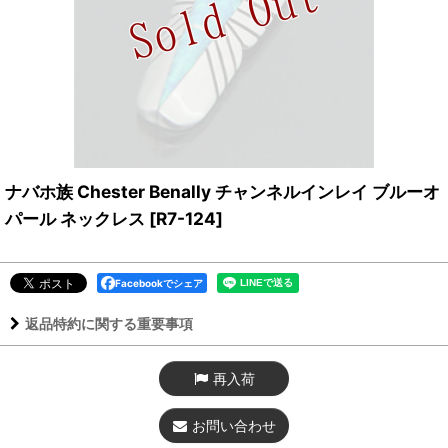
ナバホ族 Chester Benally チャンネルインレイ ブルーオ
パール ネックレス
[
R7-124
]
Facebookでシェア
返品特約に関する重要事項
再入荷
お問い合わせ