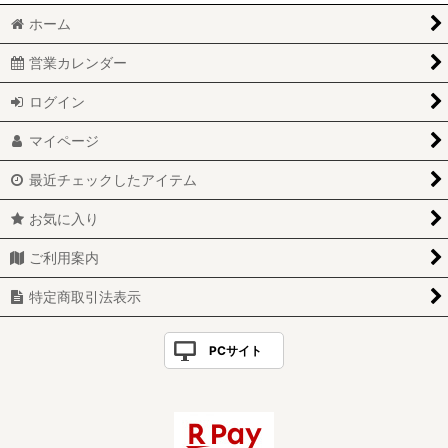
ホーム
営業カレンダー
ログイン
マイページ
最近チェックしたアイテム
お気に入り
ご利用案内
特定商取引法表示
PCサイト