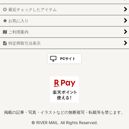
最近チェックしたアイテム
お気に入り
ご利用案内
特定商取引法表示
PCサイト
掲載の記事・写真・イラストなどの無断複写・転載等を禁じます。
© RIVER MAIL. All Rights Reserved.