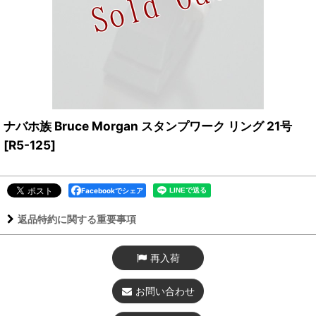
ナバホ族 Bruce Morgan スタンプワーク リング 21号
[
R5-125
]
Facebookでシェア
返品特約に関する重要事項
再入荷
お問い合わせ