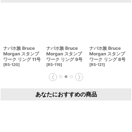
ナバホ族 Bruce
ナバホ族 Bruce
ナバホ族 Bruce
Morgan スタンプ
Morgan スタンプ
Morgan スタンプ
ワーク リング 11号
ワーク リング 9号
ワーク リング 8号
[
R5-120
]
[
R5-119
]
[
R5-121
]
あなたにおすすめの商品