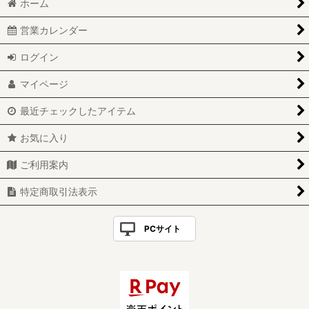
ホーム
営業カレンダー
ログイン
マイページ
最近チェックしたアイテム
お気に入り
ご利用案内
特定商取引法表示
PCサイト