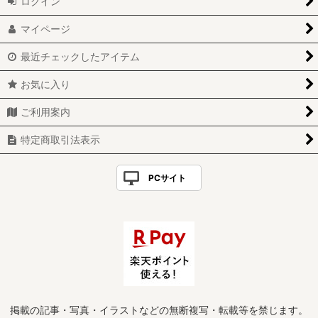
ログイン
マイページ
最近チェックしたアイテム
お気に入り
ご利用案内
特定商取引法表示
PCサイト
掲載の記事・写真・イラストなどの無断複写・転載等を禁じます。