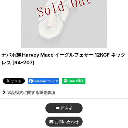
ナバホ族 Harvey Mace イーグルフェザー 12KGF ネック
レス
[
R4-207
]
Facebookでシェア
返品特約に関する重要事項
再入荷
お問い合わせ