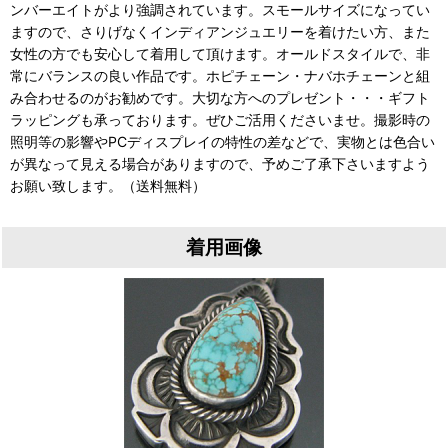
ンバーエイトがより強調されています。スモールサイズになってい
ますので、さりげなくインディアンジュエリーを着けたい方、また
女性の方でも安心して着用して頂けます。オールドスタイルで、非
常にバランスの良い作品です。ホピチェーン・ナバホチェーンと組
み合わせるのがお勧めです。大切な方へのプレゼント・・・ギフト
ラッピングも承っております。ぜひご活用くださいませ。撮影時の
照明等の影響やPCディスプレイの特性の差などで、実物とは色合い
が異なって見える場合がありますので、予めご了承下さいますよう
お願い致します。（送料無料）
着用画像