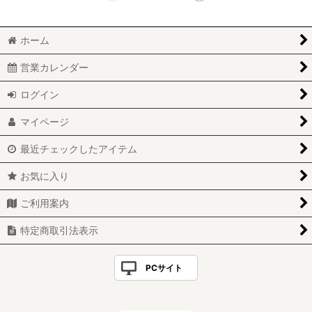
ホーム
営業カレンダー
ログイン
マイページ
最近チェックしたアイテム
お気に入り
ご利用案内
特定商取引法表示
PCサイト