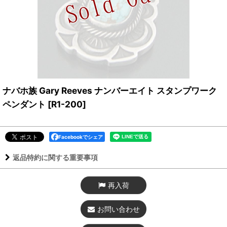
ナバホ族 Gary Reeves ナンバーエイト スタンプワーク
ペンダント
[
R1-200
]
Facebookでシェア
返品特約に関する重要事項
再入荷
お問い合わせ