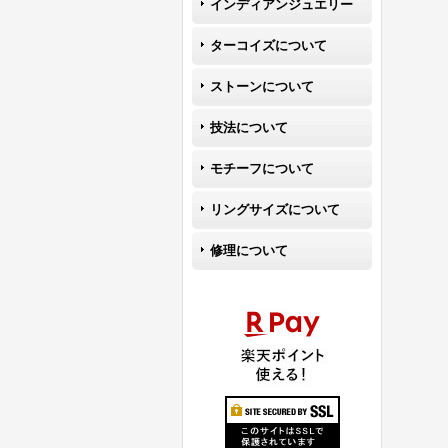
インディアンジュエリー
ターコイズについて
ストーンについて
技法について
モチーフについて
リングサイズについて
修理について