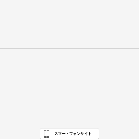
スマートフォンサイト