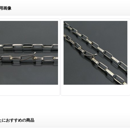
用画像
たにおすすめの商品