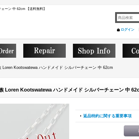
ーチェーン 中 62cm 【送料無料】
ログイン
 Loren Kootswatewa ハンドメイド シルバーチェーン 中 62cm
 Loren Kootswatewa ハンドメイド シルバーチェーン 中 62
返品特約に関する重要事項