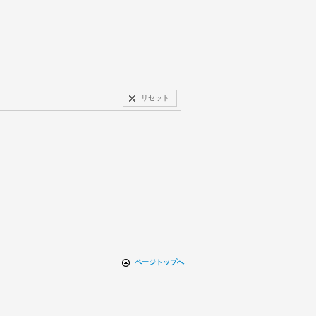
リセット
ページトップへ