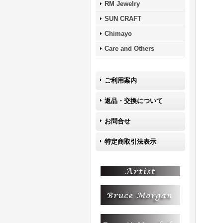
RM Jewelry
SUN CRAFT
Chimayo
Care and Others
ご利用案内
返品・交換について
お問合せ
特定商取引法表示