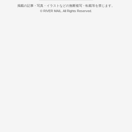
掲載の記事・写真・イラストなどの無断複写・転載等を禁じます。
© RIVER MAIL. All Rights Reserved.