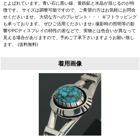
とよばれています。青い石に黒い線、黄鉄鉱と水晶が混じるのが特
徴です。 サイズは調整可能ですので、ご希望の方はお気軽にお問合
せくださいませ。 大切な方へのプレゼント・・・ ギフトラッピング
も承っております。 ぜひご活用くださいませ♪ 撮影時の照明等の影
響やPCディスプレイの特性の差などで、実物とは色合いが異なって
見える場合がありますので、予めご了承下さいますようお願い致し
ます。 (送料無料)
着用画像