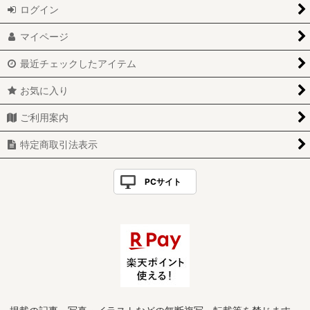
ログイン
マイページ
最近チェックしたアイテム
お気に入り
ご利用案内
特定商取引法表示
PCサイト