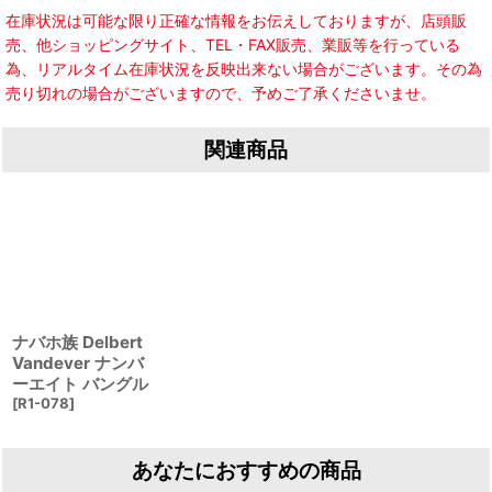
在庫状況は可能な限り正確な情報をお伝えしておりますが、店頭販
売、他ショッピングサイト、TEL・FAX販売、業販等を行っている
為、リアルタイム在庫状況を反映出来ない場合がございます。その為
売り切れの場合がございますので、予めご了承くださいませ。
関連商品
ナバホ族 Delbert
Vandever ナンバ
ーエイト バングル
[
R1-078
]
あなたにおすすめの商品