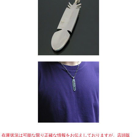
在庫状況は可能な限り正確な情報をお伝えしておりますが、店頭販