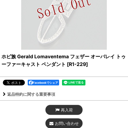
ホピ族 Gerald Lomaventema フェザー オーバレイ トゥ
ーファーキャスト ペンダント
[
R1-229
]
Facebookでシェア
返品特約に関する重要事項
再入荷
お問い合わせ