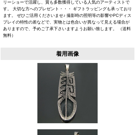
リーショーで活躍し、賞も多数獲得している人気のアーティストで
す。 大切な方へのプレゼント・・・ ギフトラッピングも承っており
ます。 ぜひご活用くださいませ♪ 撮影時の照明等の影響やPCディス
プレイの特性の差などで、実物とは色合いが異なって見える場合が
ありますので、予めご了承下さいますようお願い致します。 （送料
無料）
着用画像