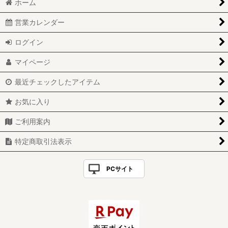
ホーム
営業カレンダー
ログイン
マイページ
最近チェックしたアイテム
お気に入り
ご利用案内
特定商取引法表示
PCサイト