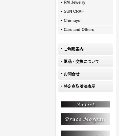
RM Jewelry
SUN CRAFT
Chimayo
Care and Others
ご利用案内
返品・交換について
お問合せ
特定商取引法表示