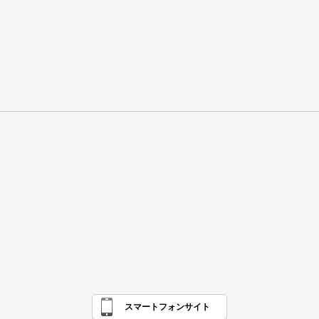
スマートフォンサイト