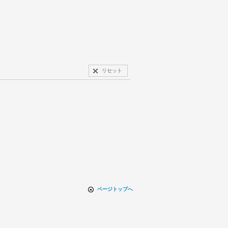
リセット
ページトップへ