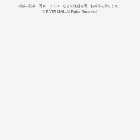
掲載の記事・写真・イラストなどの無断複写・転載等を禁じます。
© RIVER MAIL. All Rights Reserved.