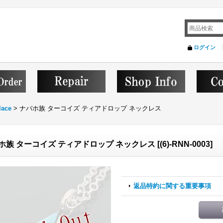
ログイン
lace
>
ナバホ族 ターコイズ ティアドロップ ネックレス
ホ族 ターコイズ ティアドロップ ネックレス
[
(6)-RNN-0003
]
返品特約に関する重要事項