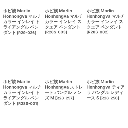
ホピ族 Marlin
ホピ族 Marlin
ホピ族 Marlin
Honhongva マルチ
Honhongva マルチ
Honhongva マルチ
カラー インレイ ト
カラー インレイ ス
カラー インレイ ス
ライアングル ペン
クエア ペンダント
クエア ペンダント
ダント
[
R28S-003
]
[
R28S-002
]
[
R29-026
]
ホピ族 Marlin
ホピ族 Marlin
ホピ族 Marlin
Honhongva マルチ
Honhongva ストレ
Honhongva ティア
カラー インレイ ト
ート バングル メン
ラ バングル レディ
ライアングル ペン
ズ M
ース S
[
R28-257
]
[
R28-256
]
ダント
[
R28S-001
]