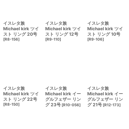
絞り込む
イスレタ族
イスレタ族
イスレタ族
Michael kirk ツイ
Michael kirk ツイ
Michael kirk ツイ
スト リング 20号
スト リング 12号
スト リング 10号
[
R8-156
]
[
R9-110
]
[
R9-106
]
イスレタ族
イスレタ族
イスレタ族
Michael kirk ツイ
Michael kirk イー
Michael kirk イー
スト リング 22号
グルフェザー リン
グルフェザー リン
[
R8-150
]
グ 23号
グ 21号
[
R10-056
]
[
R12-173
]