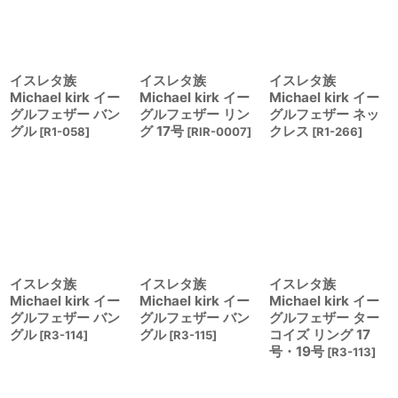
イスレタ族
イスレタ族
イスレタ族
Michael kirk イー
Michael kirk イー
Michael kirk イー
グルフェザー バン
グルフェザー リン
グルフェザー ネッ
グル
グ 17号
クレス
[
R1-058
]
[
RIR-0007
]
[
R1-266
]
イスレタ族
イスレタ族
イスレタ族
Michael kirk イー
Michael kirk イー
Michael kirk イー
グルフェザー バン
グルフェザー バン
グルフェザー ター
グル
グル
コイズ リング 17
[
R3-114
]
[
R3-115
]
号・19号
[
R3-113
]