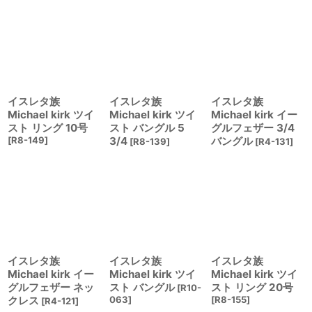
イスレタ族
イスレタ族
イスレタ族
Michael kirk ツイ
Michael kirk ツイ
Michael kirk イー
スト リング 10号
スト バングル 5
グルフェザー 3/4
[
R8-149
]
3/4
バングル
[
R8-139
]
[
R4-131
]
イスレタ族
イスレタ族
イスレタ族
Michael kirk イー
Michael kirk ツイ
Michael kirk ツイ
グルフェザー ネッ
スト バングル
スト リング 20号
[
R10-
クレス
063
]
[
R8-155
]
[
R4-121
]