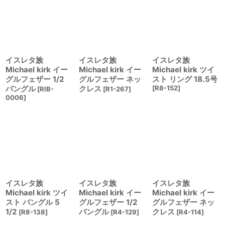
イスレタ族
イスレタ族
イスレタ族
Michael kirk イー
Michael kirk イー
Michael kirk ツイ
グルフェザー 1/2
グルフェザー ネッ
スト リング 18.5号
バングル
クレス
[
R8-152
]
[
RIB-
[
R1-267
]
0006
]
イスレタ族
イスレタ族
イスレタ族
Michael kirk ツイ
Michael kirk イー
Michael kirk イー
スト バングル 5
グルフェザー 1/2
グルフェザー ネッ
1/2
バングル
クレス
[
R8-138
]
[
R4-129
]
[
R4-114
]