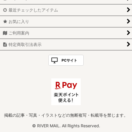
最近チェックしたアイテム
お気に入り
ご利用案内
特定商取引法表示
PCサイト
掲載の記事・写真・イラストなどの無断複写・転載等を禁じます。
© RIVER MAIL. All Rights Reserved.