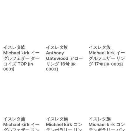
イスレタ族
イスレタ族
イスレタ族
Michael kirk イー
Anthony
Michael kirk イー
グルフェザー ター
Gatewood アロー
グルフェザー リン
コイズ TOP
リング 16号
グ 17号
[
IN-
[
IR-
[
IR-0002
]
0001
]
0003
]
イスレタ族
イスレタ族
イスレタ族
Michael kirk イー
Michael kirk コン
Michael kirk コン
グルフェザー リン
テンポラリー リン
テンポラリー バン