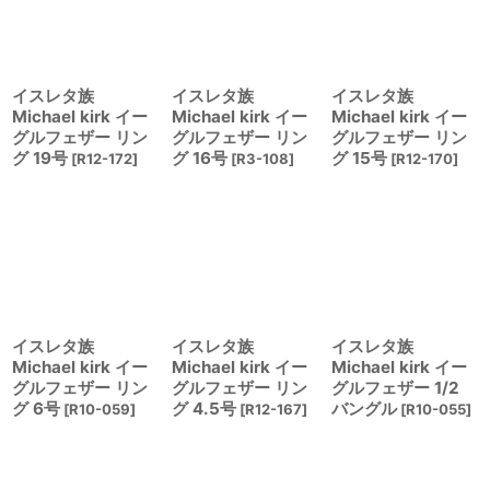
イスレタ族
イスレタ族
イスレタ族
Michael kirk イー
Michael kirk イー
Michael kirk イー
グルフェザー リン
グルフェザー リン
グルフェザー リン
グ 19号
グ 16号
グ 15号
[
R12-172
]
[
R3-108
]
[
R12-170
]
イスレタ族
イスレタ族
イスレタ族
Michael kirk イー
Michael kirk イー
Michael kirk イー
グルフェザー リン
グルフェザー リン
グルフェザー 1/2
グ 6号
グ 4.5号
バングル
[
R10-059
]
[
R12-167
]
[
R10-055
]