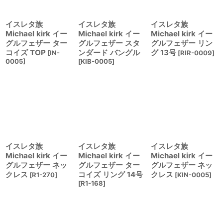
イスレタ族
イスレタ族
イスレタ族
Michael kirk イー
Michael kirk イー
Michael kirk イー
グルフェザー ター
グルフェザー スタ
グルフェザー リン
コイズ TOP
ンダード バングル
グ 13号
[
IN-
[
RIR-0009
]
0005
]
[
KIB-0005
]
イスレタ族
イスレタ族
イスレタ族
Michael kirk イー
Michael kirk イー
Michael kirk イー
グルフェザー ネッ
グルフェザー ター
グルフェザー ネッ
クレス
コイズ リング 14号
クレス
[
R1-270
]
[
KIN-0005
]
[
R1-168
]