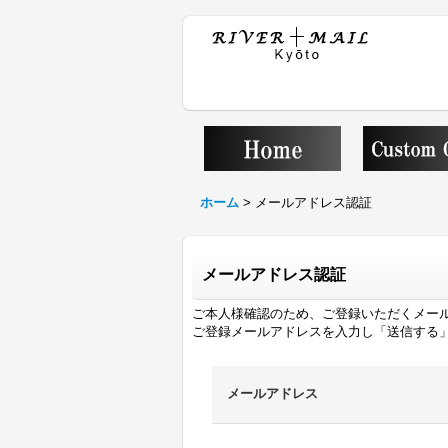
ホーム
>
メールアドレス認証
メールアドレス認証
ご本人様確認のため、ご登録いただくメー
ご登録メールアドレスを入力し「送信する
メールアドレス