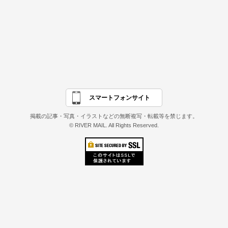
スマートフォンサイト
掲載の記事・写真・イラストなどの無断複写・転載等を禁じます。
© RIVER MAIL. All Rights Reserved.