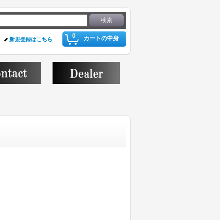
0
カートの中身
新規登録はこちら