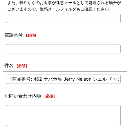
また、弊店からのお返事が迷惑メールとして処理される場合が
ございますので、迷惑メールフォルダもご確認ください。
電話番号
[
必須
]
件名
[
必須
]
お問い合わせ内容
[
必須
]