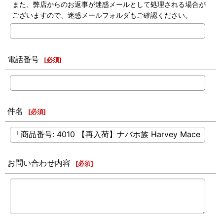
また、弊店からのお返事が迷惑メールとして処理される場合が
ございますので、迷惑メールフォルダもご確認ください。
電話番号
[
必須
]
件名
[
必須
]
お問い合わせ内容
[
必須
]