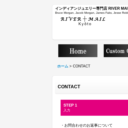
インディアンジュエリー専門店 RIVER MAI
Bruce Morgan, Jacob Morgan, James Faks, Jesse Robb
ホーム
>
CONTACT
CONTACT
STEP 1
入力
・お問合わせのお返事について