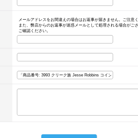
メールアドレスをお間違えの場合はお返事が届きません。ご注意
また、弊店からのお返事が迷惑メールとして処理される場合がご
ご確認ください。