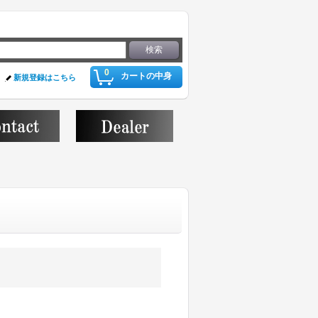
0
カートの中身
新規登録はこちら