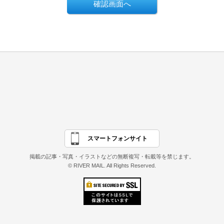
スマートフォンサイト
掲載の記事・写真・イラストなどの無断複写・転載等を禁じます。
© RIVER MAIL. All Rights Reserved.