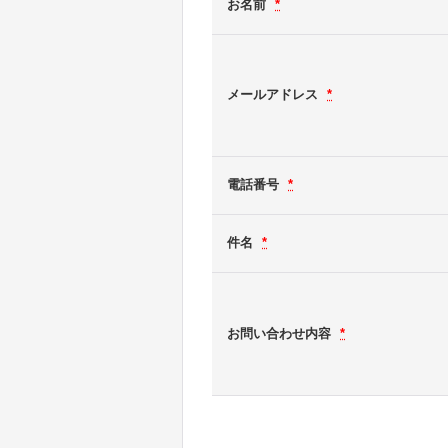
お名前
*
メールアドレス
*
電話番号
*
件名
*
お問い合わせ内容
*