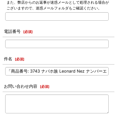
また、弊店からのお返事が迷惑メールとして処理される場合が
ございますので、迷惑メールフォルダもご確認ください。
電話番号
[
必須
]
件名
[
必須
]
お問い合わせ内容
[
必須
]