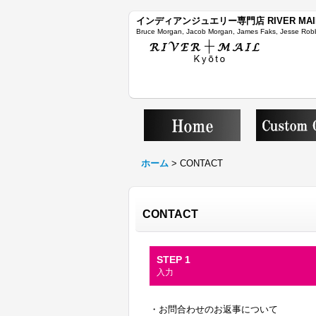
インディアンジュエリー専門店 RIVER MAI
Bruce Morgan, Jacob Morgan, James Faks, Jesse Robb
ホーム
>
CONTACT
CONTACT
STEP 1
入力
・お問合わせのお返事について