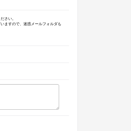
ください。
ざいますので、迷惑メールフォルダも