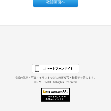
スマートフォンサイト
掲載の記事・写真・イラストなどの無断複写・転載等を禁じます。
© RIVER MAIL. All Rights Reserved.