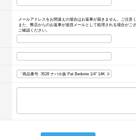
メールアドレスをお間違えの場合はお返事が届きません。ご注意
また、弊店からのお返事が迷惑メールとして処理される場合がご
ご確認ください。