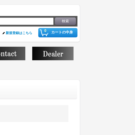
0
カートの中身
新規登録はこちら