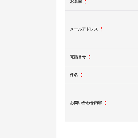
お名前
*
メールアドレス
*
電話番号
*
件名
*
お問い合わせ内容
*