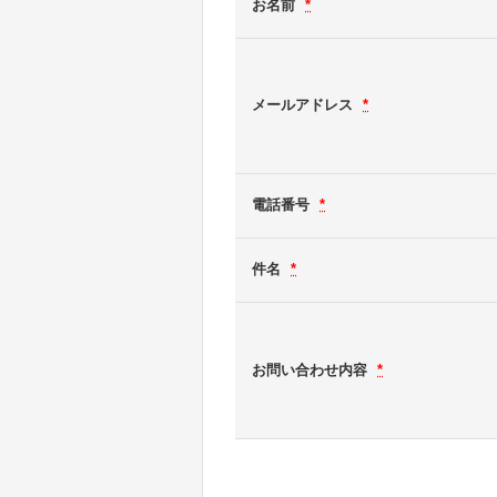
お名前
*
メールアドレス
*
電話番号
*
件名
*
お問い合わせ内容
*