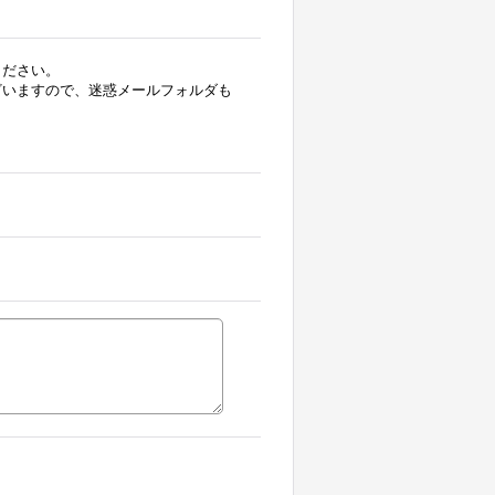
ください。
ざいますので、迷惑メールフォルダも