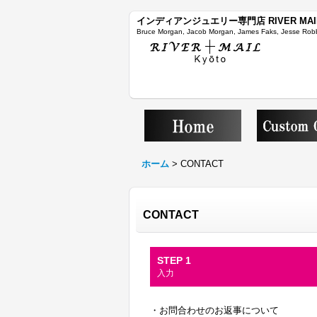
インディアンジュエリー専門店 RIVER MAI
Bruce Morgan, Jacob Morgan, James Faks, Jesse Robb
ホーム
>
CONTACT
CONTACT
STEP 1
入力
・お問合わせのお返事について