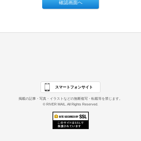
スマートフォンサイト
掲載の記事・写真・イラストなどの無断複写・転載等を禁じます。
© RIVER MAIL. All Rights Reserved.