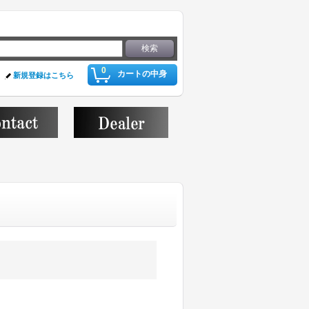
0
カートの中身
新規登録はこちら