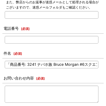
また、弊店からのお返事が迷惑メールとして処理される場合が
ございますので、迷惑メールフォルダもご確認ください。
電話番号
[
必須
]
件名
[
必須
]
お問い合わせ内容
[
必須
]