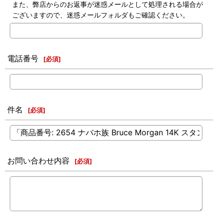
また、弊店からのお返事が迷惑メールとして処理される場合が
ございますので、迷惑メールフォルダもご確認ください。
電話番号
[
必須
]
件名
[
必須
]
お問い合わせ内容
[
必須
]