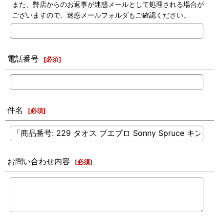
また、弊店からのお返事が迷惑メールとして処理される場合が
ございますので、迷惑メールフォルダもご確認ください。
電話番号
[
必須
]
件名
[
必須
]
お問い合わせ内容
[
必須
]