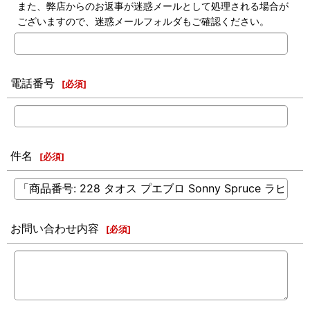
また、弊店からのお返事が迷惑メールとして処理される場合が
ございますので、迷惑メールフォルダもご確認ください。
電話番号
[
必須
]
件名
[
必須
]
お問い合わせ内容
[
必須
]