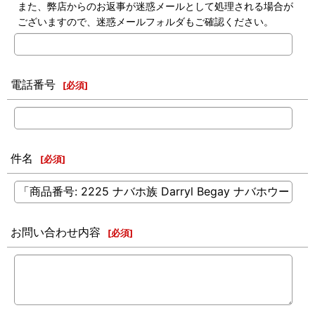
また、弊店からのお返事が迷惑メールとして処理される場合が
ございますので、迷惑メールフォルダもご確認ください。
電話番号
[
必須
]
件名
[
必須
]
お問い合わせ内容
[
必須
]