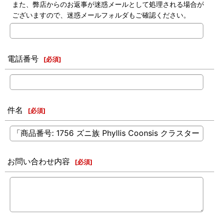
また、弊店からのお返事が迷惑メールとして処理される場合が
ございますので、迷惑メールフォルダもご確認ください。
電話番号
[
必須
]
件名
[
必須
]
お問い合わせ内容
[
必須
]