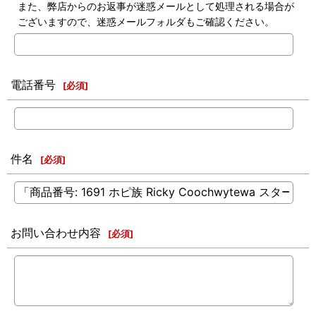
また、弊店からのお返事が迷惑メールとして処理される場合が
ございますので、迷惑メールフォルダもご確認ください。
電話番号
[
必須
]
件名
[
必須
]
お問い合わせ内容
[
必須
]