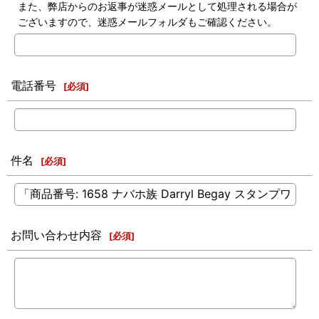
また、弊店からのお返事が迷惑メールとして処理される場合が
ございますので、迷惑メールフォルダもご確認ください。
電話番号
[
必須
]
件名
[
必須
]
お問い合わせ内容
[
必須
]