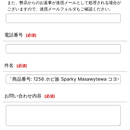
また、弊店からのお返事が迷惑メールとして処理される場合が
ございますので、迷惑メールフォルダもご確認ください。
電話番号
[
必須
]
件名
[
必須
]
お問い合わせ内容
[
必須
]